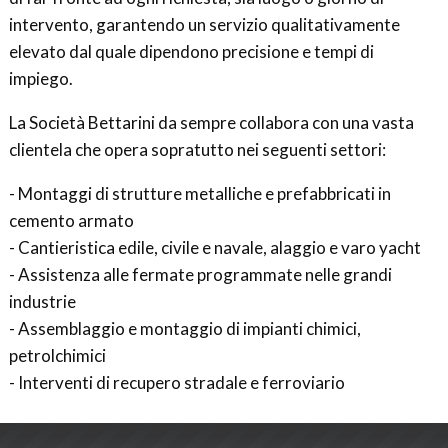
intervento, garantendo un servizio qualitativamente
elevato dal quale dipendono precisione e tempi di
impiego.
La Società Bettarini da sempre collabora con una vasta
clientela che opera sopratutto nei seguenti settori:
- Montaggi di strutture metalliche e prefabbricati in
cemento armato
- Cantieristica edile, civile e navale, alaggio e varo yacht
- Assistenza alle fermate programmate nelle grandi
industrie
- Assemblaggio e montaggio di impianti chimici,
petrolchimici
- Interventi di recupero stradale e ferroviario